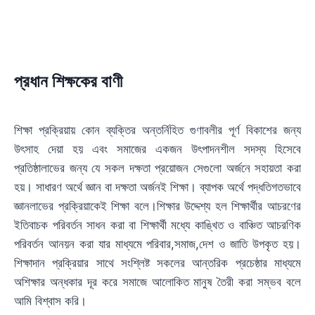
প্রধান শিক্ষকের বাণী
শিক্ষা প্রক্রিয়ায় কোন ব্যক্তির অন্তর্নিহিত গুণাবলীর পূর্ণ বিকাশের জন্য
উৎসাহ দেয়া হয় এবং সমাজের একজন উৎপাদনশীল সদস্য হিসেবে
প্রতিষ্ঠালাভের জন্য যে সকল দক্ষতা প্রয়োজন সেগুলো অর্জনে সহায়তা করা
হয়। সাধারণ অর্থে জ্ঞান বা দক্ষতা অর্জনই শিক্ষা। ব্যাপক অর্থে পদ্ধতিগতভাবে
জ্ঞানলাভের প্রক্রিয়াকেই শিক্ষা বলে।শিক্ষার উদ্দেশ্য হল শিক্ষার্থীর আচরণের
ইতিবাচক পরিবর্তন সাধন করা বা শিক্ষার্থী মধ্যে কাঙ্খিত ও বাঞ্চিত আচরণিক
পরিবর্তন আনয়ন করা যার মাধ্যমে পরিবার,সমাজ,দেশ ও জাতি উপকৃত হয়।
শিক্ষাদান প্রক্রিয়ার সাথে সংশ্লিষ্ট সকলের আন্তরিক প্রচেষ্ঠার মাধ্যমে
অশিক্ষার অন্ধকার দূর করে সমাজে আলোকিত মানুষ তৈরী করা সম্ভব বলে
আমি বিশ্বাস করি।