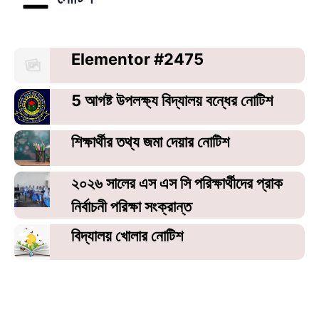
Elementor #2475
5 আগষ্ট উপলক্ষ্য বিদ্যালয় বন্ধের নোটিশ
শিক্ষার্থীর তথ্য জমা দেয়ার নোটিশ
২০২৬ সালের এস এস সি পরিক্ষার্থীদের প্রাক
নির্বাচনী পরিক্ষা সংক্রান্ত
বিদ্যালয় খোলার নোটিশ