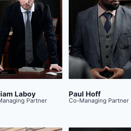
liam Laboy​
Paul Hoff
anaging Partner
Co-Managing Partner